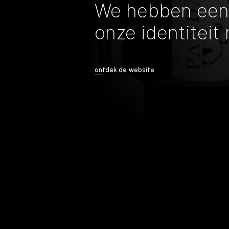
We hebben een 
onze identiteit 
ontdek de website