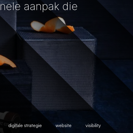
nele aanpak die
digitale strategie
website
visibility