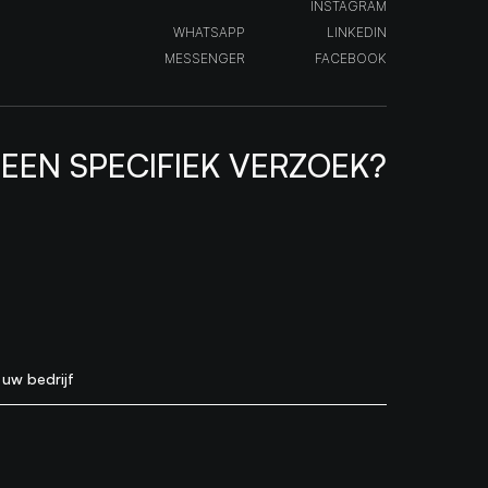
INSTAGRAM
WHATSAPP
LINKEDIN
MESSENGER
FACEBOOK
EEN SPECIFIEK VERZOEK?