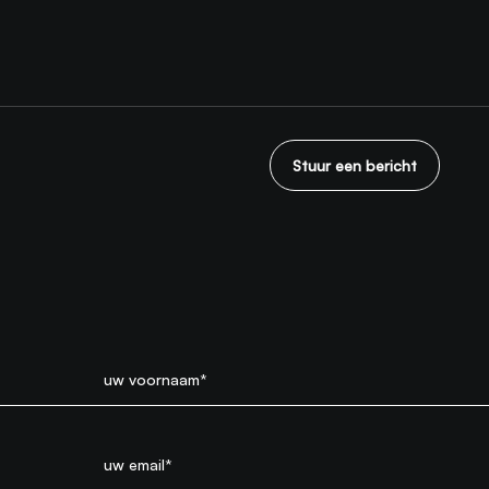
Stuur een bericht