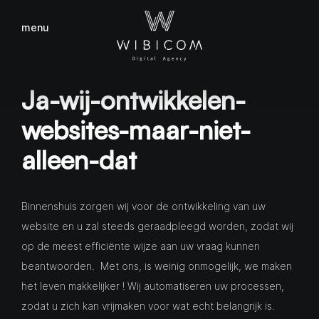
menu
sluiten
Ja-wij-ontwikkelen-
websites-maar-niet-
alleen-dat
Binnenshuis zorgen wij voor de ontwikkeling van uw
website en u zal steeds geraadpleegd worden, zodat wij
op de meest efficiënte wijze aan uw vraag kunnen
beantwoorden. Met ons, is weinig onmogelijk, we maken
het leven makkelijker ! Wij automatiseren uw processen,
zodat u zich kan vrijmaken voor wat echt belangrijk is.