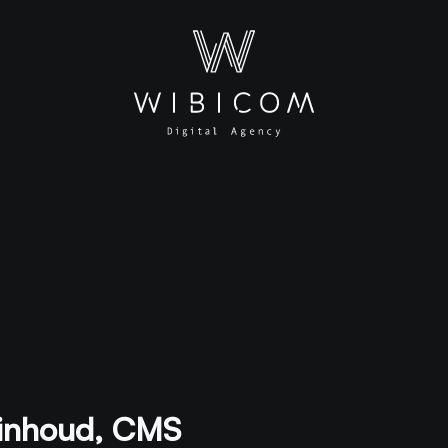
 inhoud, CMS