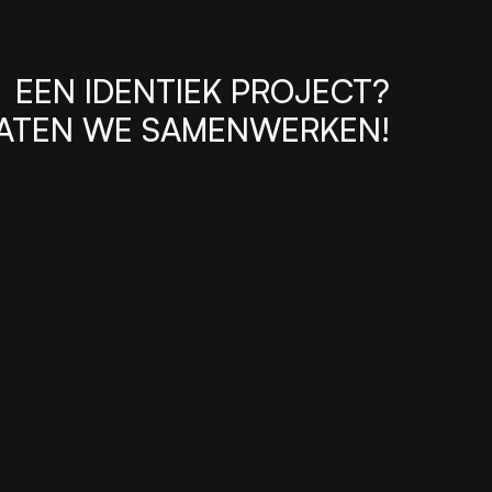
EEN IDENTIEK PROJECT?
ATEN WE SAMENWERKEN!