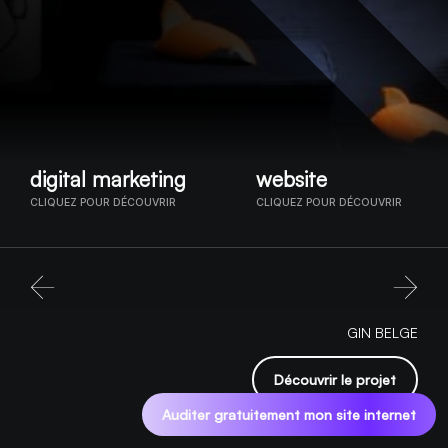
digital marketing
website
CLIQUEZ POUR DÉCOUVRIR
CLIQUEZ POUR DÉCOUVRIR
GIN BELGE
Découvrir le projet
Auditer gratuitement mon site internet