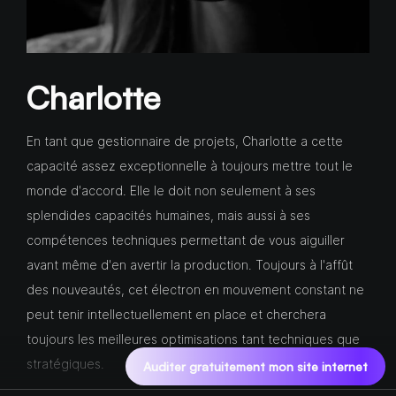
Charlotte
En tant que gestionnaire de projets, Charlotte a cette
capacité assez exceptionnelle à toujours mettre tout le
monde d'accord. Elle le doit non seulement à ses
splendides capacités humaines, mais aussi à ses
compétences techniques permettant de vous aiguiller
avant même d'en avertir la production. Toujours à l'affût
des nouveautés, cet électron en mouvement constant ne
peut tenir intellectuellement en place et cherchera
toujours les meilleures optimisations tant techniques que
stratégiques.
Auditer gratuitement mon site internet