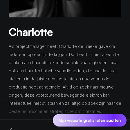
Charlotte
Als projectmanager heeft Charlotte de unieke gave om
iedereen op één lijn te krijgen. Dat heeft zij niet alleen te
danken aan haar uitstekende sociale vaardigheden, maar
ook aan haar technische vaardigheden, die haar in staat
stellen u in de juiste richting te sturen nog voor u de
productie hebt aangemeld. Altijd op zoek naar nieuwe
dingen, deze voortdurend bewegende elektron kan
intellectueel niet stilstaan en zal altijd op zoek zijn naar de
beste technische en strategische optimalisaties.
Mijn website gratis laten auditen