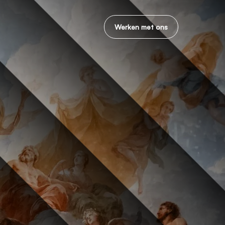
Werken met ons