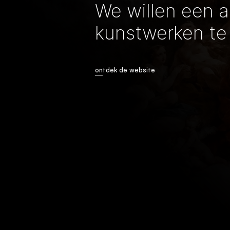
We willen een 
kunstwerken te 
ontdek de website