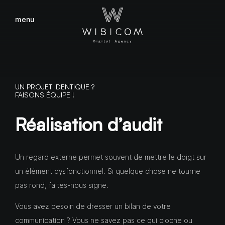
menu
fermer
UN PROJET IDENTIQUE ?
FAISONS ÉQUIPE !
Réalisation d’audit
Un regard externe permet souvent de mettre le doigt sur
un élément dysfonctionnel. Si quelque chose ne tourne
pas rond, faites-nous signe.
Vous avez besoin de dresser un bilan de votre
communication ? Vous ne savez pas ce qui cloche ou