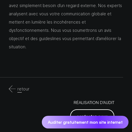
avez simplement besoin d’un regard externe. Nos experts
analysent avec vous votre communication globale et
mettent en lumière les incohérences et
dysfonctionnements. Nous vous soumettrons un avis
objectif et des guideslines vous permettant d’améliorer la
situation.
retour
RÉALISATION D’AUDIT
contactez-nous
Auditer gratuitement mon site internet