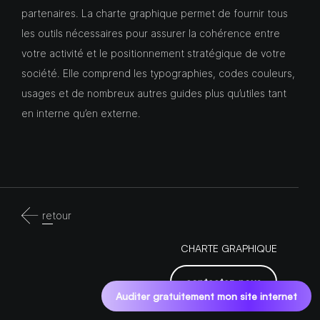
partenaires. La charte graphique permet de fournir tous
les outils nécessaires pour assurer la cohérence entre
votre activité et le positionnement stratégique de votre
société. Elle comprend les typographies, codes couleurs,
usages et de nombreux autres guides plus qu’utiles tant
en interne qu’en externe.
retour
CHARTE GRAPHIQUE
contactez-nous
Auditer gratuitement mon site internet