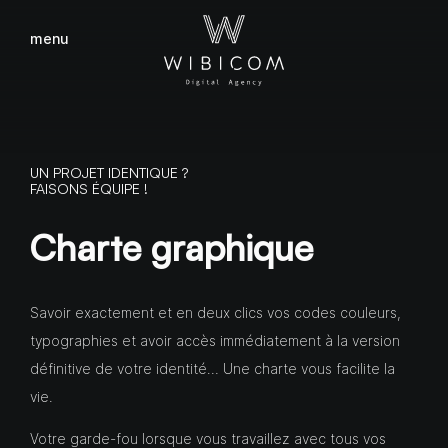
menu
fermer
UN PROJET IDENTIQUE ?
FAISONS ÉQUIPE !
Charte graphique
Savoir exactement et en deux clics vos codes couleurs,
typographies et avoir accès immédiatement à la version
définitive de votre identité… Une charte vous facilite la
vie.
Votre garde-fou lorsque vous travaillez avec tous vos