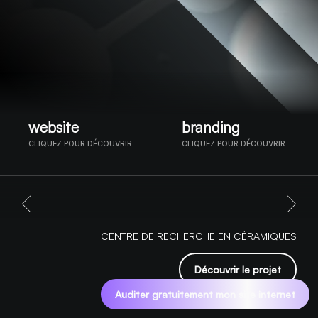
website
branding
CLIQUEZ POUR DÉCOUVRIR
CLIQUEZ POUR DÉCOUVRIR
CENTRE DE RECHERCHE EN CÉRAMIQUES
Découvrir le projet
Auditer gratuitement mon site internet