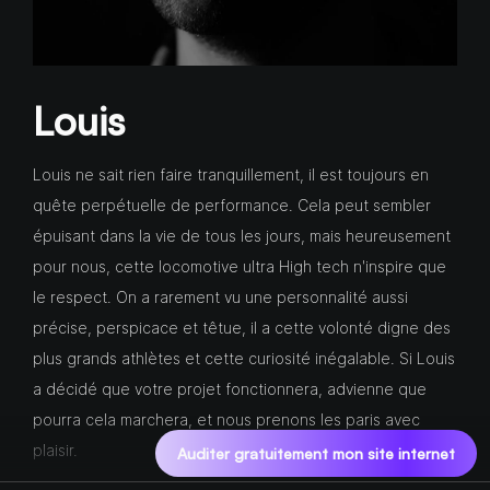
Louis
Louis ne sait rien faire tranquillement, il est toujours en
quête perpétuelle de performance. Cela peut sembler
épuisant dans la vie de tous les jours, mais heureusement
pour nous, cette locomotive ultra High tech n'inspire que
le respect. On a rarement vu une personnalité aussi
précise, perspicace et têtue, il a cette volonté digne des
plus grands athlètes et cette curiosité inégalable. Si Louis
a décidé que votre projet fonctionnera, advienne que
pourra cela marchera, et nous prenons les paris avec
plaisir.
Auditer gratuitement mon site internet