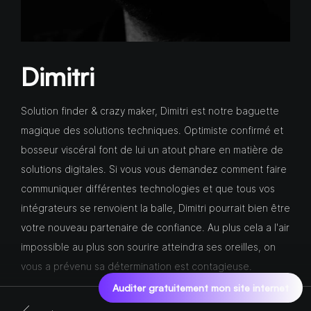
Dimitri
Solution finder & crazy maker, Dimitri est notre baguette
magique des solutions techniques. Optimiste confirmé et
bosseur viscéral font de lui un atout phare en matière de
solutions digitales. Si vous vous demandez comment faire
communiquer différentes technologies et que tous vos
intégrateurs se renvoient la balle, Dimitri pourrait bien être
votre nouveau partenaire de confiance. Au plus cela a l'air
impossible au plus son sourire atteindra ses oreilles, on
vous a prévenu sa détermination est contagieuse.
Auditer gratuitement mon site internet