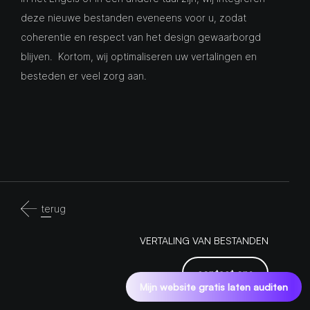
deze nieuwe bestanden eveneens voor u, zodat
coherentie en respect van het design gewaarborgd
blijven. Kortom, wij optimaliseren uw vertalingen en
besteden er veel zorg aan.
terug
VERTALING VAN BESTANDEN
contact ons
Mijn website gratis laten auditen