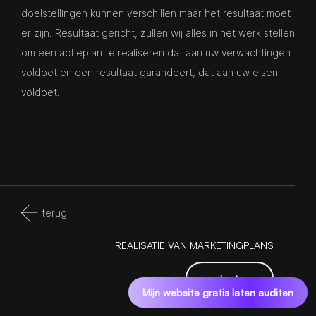
doelstellingen kunnen verschillen maar het resultaat moet
er zijn. Resultaat gericht, zullen wij alles in het werk stellen
om een actieplan te realiseren dat aan uw verwachtingen
voldoet en een resultaat garandeert, dat aan uw eisen
voldoet.
terug
REALISATIE VAN MARKETINGPLANS
contact ons
Mijn website gratis laten auditen