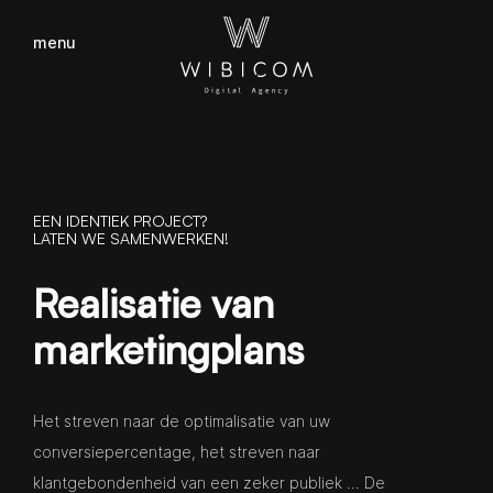
menu
sluiten
EEN IDENTIEK PROJECT?
LATEN WE SAMENWERKEN!
Realisatie van
marketingplans
Het streven naar de optimalisatie van uw
conversiepercentage, het streven naar
klantgebondenheid van een zeker publiek … De