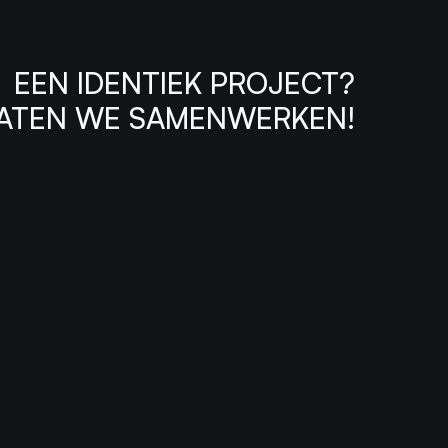
EEN IDENTIEK PROJECT?
ATEN WE SAMENWERKEN!