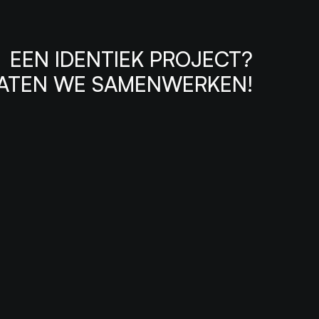
EEN IDENTIEK PROJECT?
ATEN WE SAMENWERKEN!