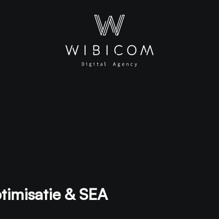
imisatie & SEA